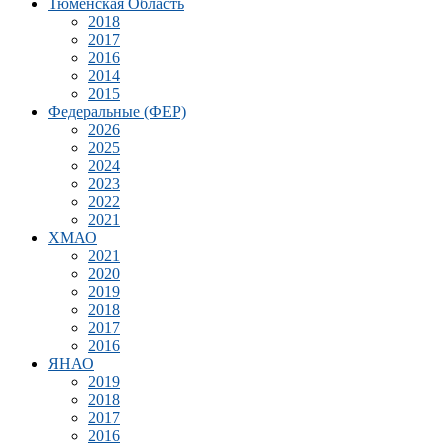
Тюменская Область
2018
2017
2016
2014
2015
Федеральные (ФЕР)
2026
2025
2024
2023
2022
2021
ХМАО
2021
2020
2019
2018
2017
2016
ЯНАО
2019
2018
2017
2016