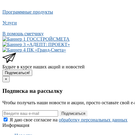
Программные продукты
Услуги
В помощь сметчику
ГОССТРОЙСМЕТА
«АДЕПТ: ПРОЕКТ»
ПК «Гранд-Смета»
Будьте в курсе наших акций и новостей
Подписаться!
×
Подписка на рассылку
Чтобы получать наши новости и акции, просто оставьте свой e-
Подписаться
Я даю свое согласие на
обработку персональных данных
Информация