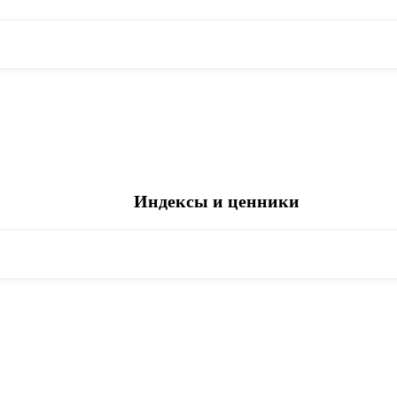
Индексы и ценники