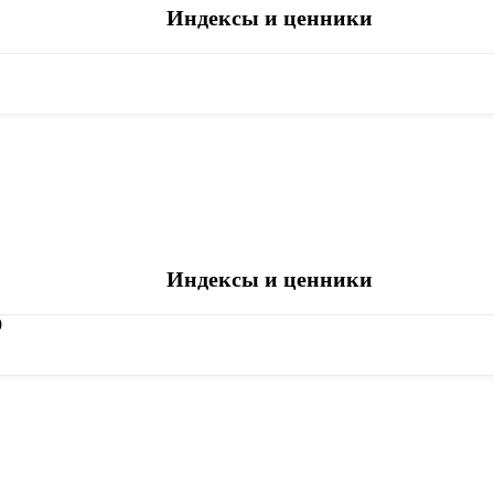
Индексы и ценники
Индексы и ценники
9