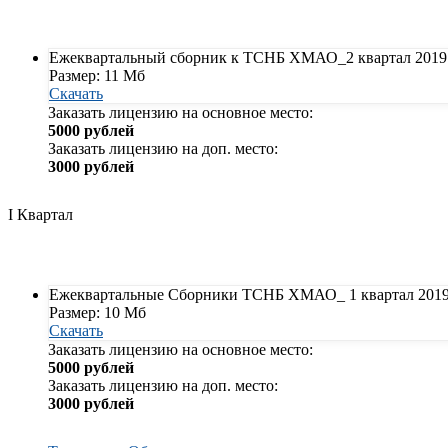
Ежеквартальный сборник к ТСНБ ХМАО_2 квартал 2019
Размер: 11 Мб
Скачать
Заказать лицензию на основное место:
5000 рублей
Заказать лицензию на доп. место:
3000 рублей
I Квартал
Ежеквартальные Сборники ТСНБ ХМАО_ 1 квартал 201
Размер: 10 Мб
Скачать
Заказать лицензию на основное место:
5000 рублей
Заказать лицензию на доп. место:
3000 рублей