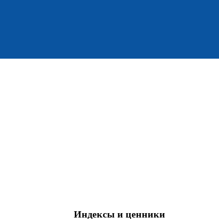
Индексы и ценники