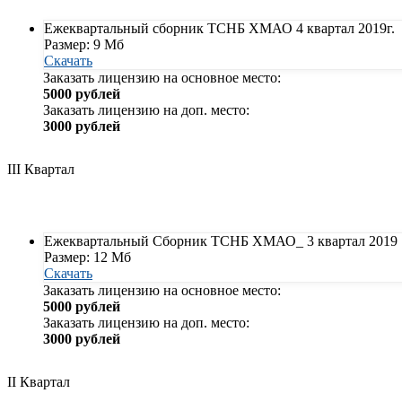
Ежеквартальный сборник ТСНБ ХМАО 4 квартал 2019г.
Размер: 9 Мб
Скачать
Заказать лицензию на основное место:
5000 рублей
Заказать лицензию на доп. место:
3000 рублей
III Квартал
Ежеквартальный Сборник ТСНБ ХМАО_ 3 квартал 2019
Размер: 12 Мб
Скачать
Заказать лицензию на основное место:
5000 рублей
Заказать лицензию на доп. место:
3000 рублей
II Квартал