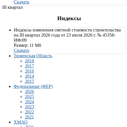
Скачать
III квартал
Индексы
Индексы изменения сметной стоимости строительства
на III квартал 2026 года от 23 июля 2026 г. № 45358-
ИФ/09
Размер: 11 Мб
Скачать
Тюменская Область
2018
2017
2016
2014
2015
Федеральные (ФЕР)
2026
2025
2024
2023
2022
2021
ХМАО