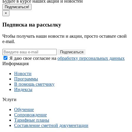
Будьте в курсе наших акций и новостей
Подписаться!
×
Подписка на рассылку
Чтобы получать наши новости и акции, просто оставьте свой
e-mail.
Подписаться
Я даю свое согласие на
обработку персональных данных
Информация
Новости
Программы
В помощь сметчику
Индексы
Услуги
Обучение
Сопровождение
Тарифные планы
Составление сметной документации