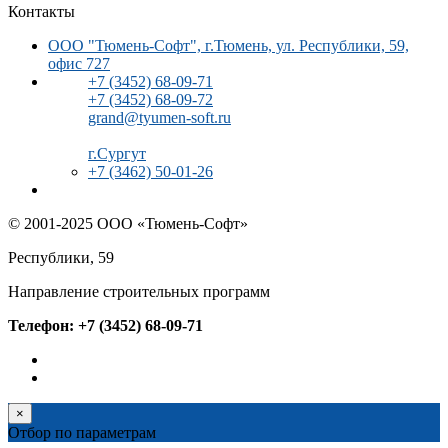
Контакты
ООО "Тюмень-Софт", г.Тюмень, ул. Республики, 59,
офис 727
+7 (3452) 68-09-71
+7 (3452) 68-09-72
grand@tyumen-soft.ru
г.Сургут
+7 (3462) 50-01-26
© 2001-2025 ООО «Тюмень-Софт»
Республики, 59
Направление строительных программ
Телефон: +7 (3452) 68-09-71
×
Отбор по параметрам