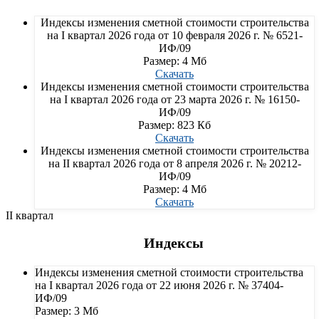
Индексы изменения сметной стоимости строительства
на I квартал 2026 года от 10 февраля 2026 г. № 6521-
ИФ/09
Размер: 4 Мб
Скачать
Индексы изменения сметной стоимости строительства
на I квартал 2026 года от 23 марта 2026 г. № 16150-
ИФ/09
Размер: 823 Кб
Скачать
Индексы изменения сметной стоимости строительства
на II квартал 2026 года от 8 апреля 2026 г. № 20212-
ИФ/09
Размер: 4 Мб
Скачать
II квартал
Индексы
Индексы изменения сметной стоимости строительства
на I квартал 2026 года от 22 июня 2026 г. № 37404-
ИФ/09
Размер: 3 Мб