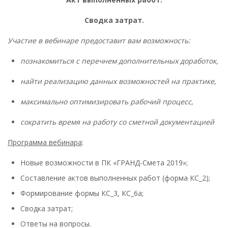
Сводка затрат.
Участие в вебинаре предоставит вам возможность:
познакомиться с перечнем дополнительных доработок,
найти реализацию данных возможностей на практике,
максимально оптимизировать рабочий процесс,
сократить время на работу со сметной документацией
Программа вебинара
:
Новые возможности в ПК «ГРАНД-Смета 2019»;
Составление актов выполненных работ (форма КС_2);
Формирование формы КС_3, КС_6а;
Сводка затрат;
Ответы на вопросы.