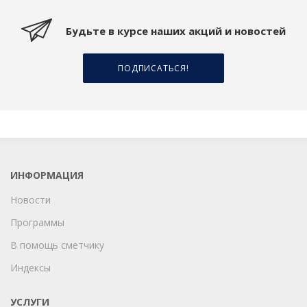
Будьте в курсе наших акций и новостей
ПОДПИСАТЬСЯ!
ИНФОРМАЦИЯ
Новости
Программы
В помощь сметчику
Индексы
УСЛУГИ