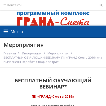
Контакты
Меню
Мероприятия
Главная
Информация
Мероприятия
БЕСПЛАТНЫЙ ОБУЧАЮЩИЙ ВЕБИНАР* ПК «ГРАНД-Смета 2019» Акт
выполненных работ. Сводка затрат.
БЕСПЛАТНЫЙ ОБУЧАЮЩИЙ
ВЕБИНАР*
ПК «ГРАНД-Смета 2019»
Акт выполненных работ.