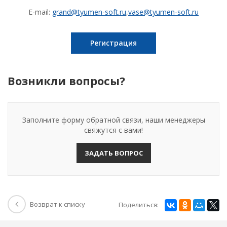
E-mail:
grand@tyumen-soft.ru
,
vase@tyumen-soft.ru
Регистрация
Возникли вопросы?
Заполните форму обратной связи, наши менеджеры
свяжутся с вами!
ЗАДАТЬ ВОПРОС
Возврат к списку
Поделиться: