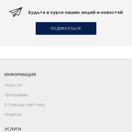
Будьте в курсе наших акций и новостей
ПОДПИСАТЬСЯ!
ИНФОРМАЦИЯ
Новости
Программы
В помощь сметчику
Индексы
УСЛУГИ