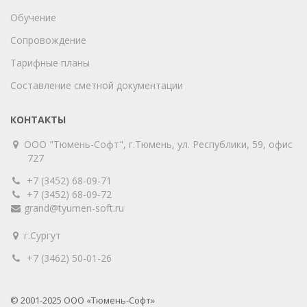
Обучение
Сопровождение
Тарифные планы
Составление сметной документации
КОНТАКТЫ
ООО "Тюмень-Софт", г.Тюмень, ул. Республики, 59, офис
727
+7 (3452) 68-09-71
+7 (3452) 68-09-72
grand@tyumen-soft.ru
г.Сургут
+7 (3462) 50-01-26
© 2001-2025 ООО «Тюмень-Софт»