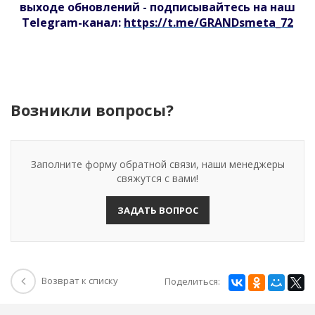
выходе обновлений - подписывайтесь на наш
Telegram-канал:
https://t.me/GRANDsmeta_72
Возникли вопросы?
Заполните форму обратной связи, наши менеджеры
свяжутся с вами!
ЗАДАТЬ ВОПРОС
Возврат к списку
Поделиться: