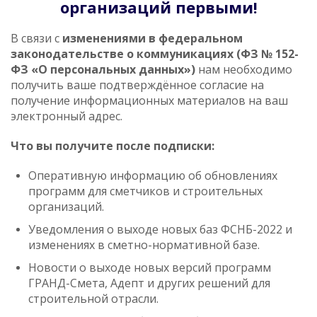
организаций первыми!
В связи с
изменениями в федеральном
законодательстве о коммуникациях (ФЗ № 152-
ФЗ «О персональных данных»)
нам необходимо
получить ваше подтверждённое согласие на
получение информационных материалов на ваш
электронный адрес.
Что вы получите после подписки:
Оперативную информацию об обновлениях
программ для сметчиков и строительных
организаций.
Уведомления о выходе новых баз ФСНБ-2022 и
изменениях в сметно-нормативной базе.
Новости о выходе новых версий программ
ГРАНД-Смета, Адепт и других решений для
строительной отрасли.