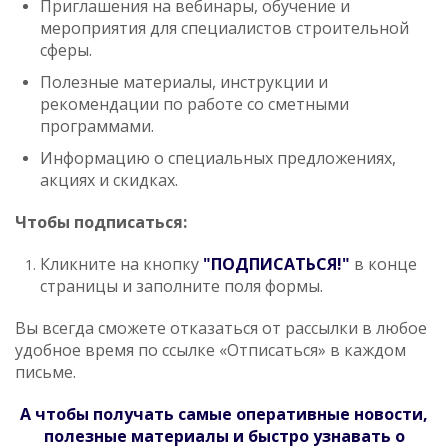
Приглашения на вебинары, обучение и
мероприятия для специалистов строительной
сферы.
Полезные материалы, инструкции и
рекомендации по работе со сметными
программами.
Информацию о специальных предложениях,
акциях и скидках.
Чтобы подписаться:
Кликните на кнопку
"ПОДПИСАТЬСЯ!"
в конце
страницы и заполните поля формы.
Вы всегда сможете отказаться от рассылки в любое
удобное время по ссылке «Отписаться» в каждом
письме.
А чтобы получать самые оперативные новости,
полезные материалы и быстро узнавать о