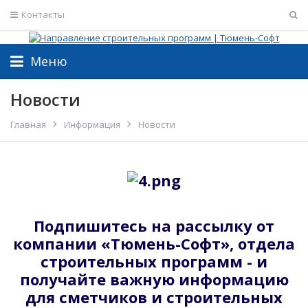
Контакты
Меню
Новости
Главная
Информация
Новости
Подпишитесь на рассылку от
компании «Тюмень-Софт», отдела
строительных программ - и
получайте важную информацию
для сметчиков и строительных